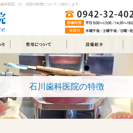
川歯科医院」が、当院の特徴についてご紹介します。
石川歯科医院の特徴
徴