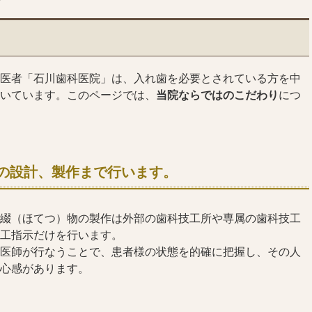
医者「石川歯科医院」は、入れ歯を必要とされている方を中
いています。このページでは、
当院ならではのこだわり
につ
の設計、製作まで行います。
綴（ほてつ）物の製作は外部の歯科技工所や専属の歯科技工
工指示だけを行います。
医師が行なうことで、患者様の状態を的確に把握し、その人
心感があります。