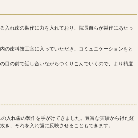
る入れ歯の製作に力を入れており、院長自らが製作にあたっ
内の歯科技工室に入っていただき、コミュニケーションをと
の目の前で話し合いながらつくりこんでいくので、より精度
上もの入れ歯の製作を手がけてきました。豊富な実績から得た経
抜き、それを入れ歯に反映させることもできます。