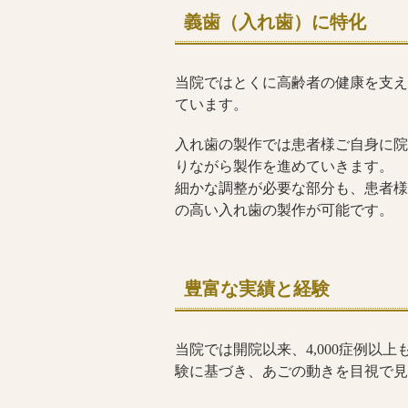
義歯（入れ歯）に特化
当院ではとくに高齢者の健康を支え
ています。
入れ歯の製作では患者様ご自身に院
りながら製作を進めていきます。
細かな調整が必要な部分も、患者様
の高い入れ歯の製作が可能です。
豊富な実績と経験
当院では開院以来、4,000症例以
験に基づき、あごの動きを目視で見