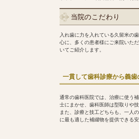
当院のこだわり
入れ歯に力を入れている久留米の歯
心に、多くの患者様にご来院いただ
いてご紹介します。
一貫して歯科診療から義歯
通常の歯科医院では、治療に使う補
士にまかせ、歯科医師は型取りや技
また、診療と技工どちらも、一人の
に最も適した補綴物を提供できる安