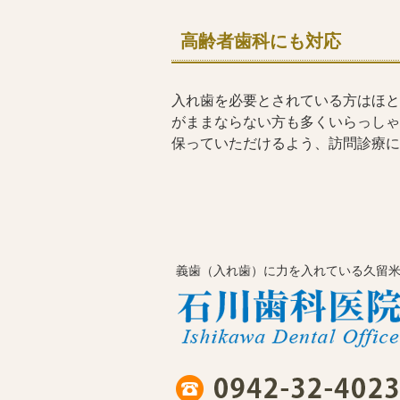
高齢者歯科にも対応
入れ歯を必要とされている方はほと
がままならない方も多くいらっしゃ
保っていただけるよう、訪問診療に
義歯（入れ歯）に力を入れている久留